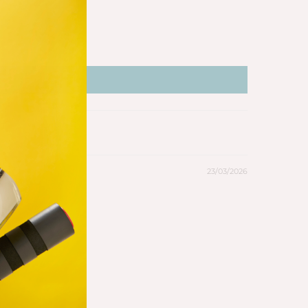
23/03/2026