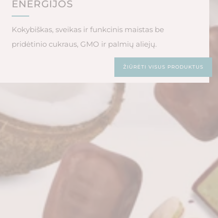
ENERGIJOS
Kokybiškas, sveikas ir funkcinis maistas be
pridėtinio cukraus, GMO ir palmių aliejų.
ŽIŪRĖTI VISUS PRODUKTUS