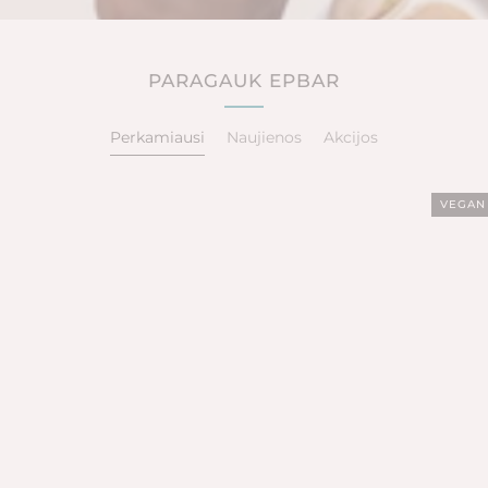
PARAGAUK EPBAR
Perkamiausi
Naujienos
Akcijos
VEGAN